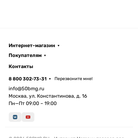
Интернет-магазин
Покупателям
Контакты
8 800 302-73-31
Перезвоните мне!
info@50bmg.ru
Москва, ул. Константинова, д. 16
Пн—Пт 09:00 – 19:00