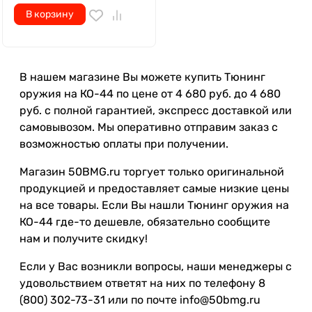
В корзину
В нашем магазине Вы можете купить Тюнинг
оружия на КО-44 по цене от 4 680 руб. до 4 680
руб. с полной гарантией, экспресс доставкой или
самовывозом. Мы оперативно отправим заказ с
возможностью оплаты при получении.
Магазин 50BMG.ru торгует только оригинальной
продукцией и предоставляет самые низкие цены
на все товары. Если Вы нашли Тюнинг оружия на
КО-44 где-то дешевле, обязательно сообщите
нам и получите скидку!
Если у Вас возникли вопросы, наши менеджеры с
удовольствием ответят на них по телефону 8
(800) 302-73-31 или по почте info@50bmg.ru