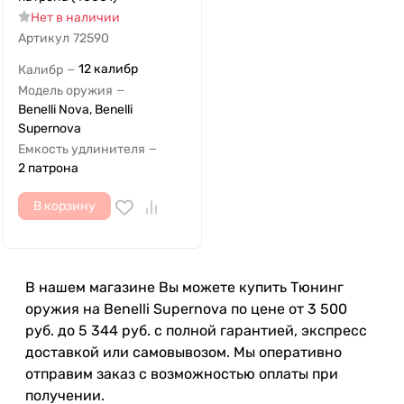
Нет в наличии
Артикул
72590
12 калибр
Калибр
—
Модель оружия
—
Benelli Nova, Benelli
Supernova
Емкость удлинителя
—
2 патрона
В корзину
В нашем магазине Вы можете купить Тюнинг
оружия на Benelli Supernova по цене от 3 500
руб. до 5 344 руб. с полной гарантией, экспресс
доставкой или самовывозом. Мы оперативно
отправим заказ с возможностью оплаты при
получении.