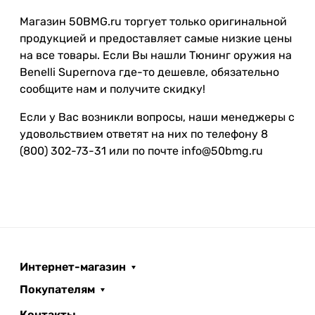
Магазин 50BMG.ru торгует только оригинальной
продукцией и предоставляет самые низкие цены
на все товары. Если Вы нашли Тюнинг оружия на
Benelli Supernova где-то дешевле, обязательно
сообщите нам и получите скидку!
Если у Вас возникли вопросы, наши менеджеры с
удовольствием ответят на них по телефону 8
(800) 302-73-31 или по почте info@50bmg.ru
Интернет-магазин
Покупателям
Контакты