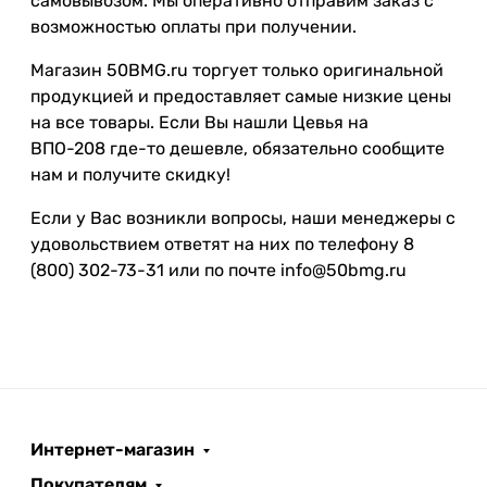
самовывозом. Мы оперативно отправим заказ с
возможностью оплаты при получении.
Магазин 50BMG.ru торгует только оригинальной
продукцией и предоставляет самые низкие цены
на все товары. Если Вы нашли Цевья на
ВПО-208 где-то дешевле, обязательно сообщите
нам и получите скидку!
Если у Вас возникли вопросы, наши менеджеры с
удовольствием ответят на них по телефону 8
(800) 302-73-31 или по почте info@50bmg.ru
Интернет-магазин
Покупателям