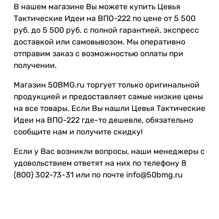
В нашем магазине Вы можете купить Цевья
Тактические Идеи на ВПО-222 по цене от 5 500
руб. до 5 500 руб. с полной гарантией, экспресс
доставкой или самовывозом. Мы оперативно
отправим заказ с возможностью оплаты при
получении.
Магазин 50BMG.ru торгует только оригинальной
продукцией и предоставляет самые низкие цены
на все товары. Если Вы нашли Цевья Тактические
Идеи на ВПО-222 где-то дешевле, обязательно
сообщите нам и получите скидку!
Если у Вас возникли вопросы, наши менеджеры с
удовольствием ответят на них по телефону 8
(800) 302-73-31 или по почте info@50bmg.ru