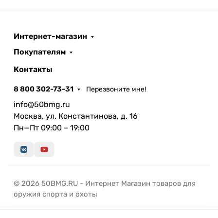
Интернет-магазин
Покупателям
Контакты
8 800 302-73-31
Перезвоните мне!
info@50bmg.ru
Москва, ул. Константинова, д. 16
Пн—Пт 09:00 – 19:00
© 2026 50BMG.RU - Интернет Магазин товаров для
оружия спорта и охоты