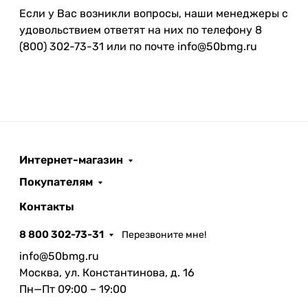
Если у Вас возникли вопросы, наши менеджеры с
удовольствием ответят на них по телефону 8
(800) 302-73-31 или по почте info@50bmg.ru
Интернет-магазин
Покупателям
Контакты
8 800 302-73-31
Перезвоните мне!
info@50bmg.ru
Москва, ул. Константинова, д. 16
Пн—Пт 09:00 – 19:00