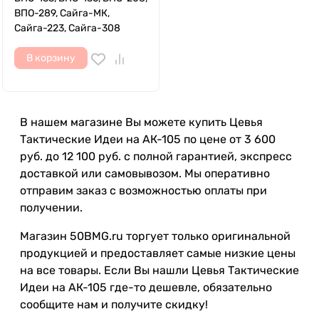
ВПО-289, Сайга-МК,
Сайга-223, Сайга-308
В корзину
В нашем магазине Вы можете купить Цевья
Тактические Идеи на АК-105 по цене от 3 600
руб. до 12 100 руб. с полной гарантией, экспресс
доставкой или самовывозом. Мы оперативно
отправим заказ с возможностью оплаты при
получении.
Магазин 50BMG.ru торгует только оригинальной
продукцией и предоставляет самые низкие цены
на все товары. Если Вы нашли Цевья Тактические
Идеи на АК-105 где-то дешевле, обязательно
сообщите нам и получите скидку!