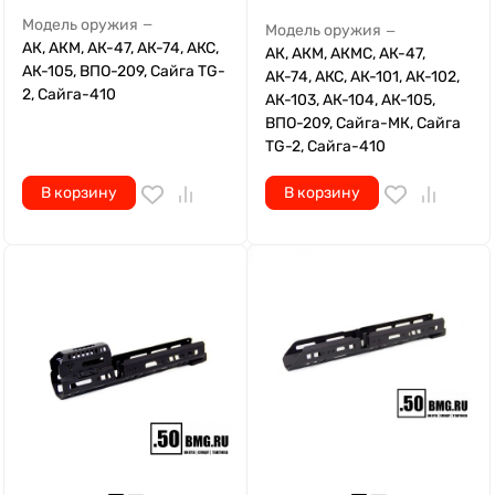
Модель оружия
—
Модель оружия
—
АК, АКМ, АК-47, АК-74, АКС,
АК, АКМ, АКМС, АК-47,
АК-105, ВПО-209, Сайга TG-
АК-74, АКС, АК-101, АК-102,
2, Сайга-410
АК-103, АК-104, АК-105,
ВПО-209, Сайга-МК, Сайга
TG-2, Сайга-410
В корзину
В корзину