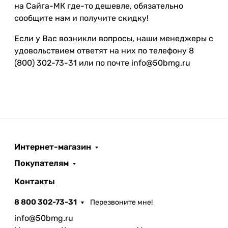
на Сайга-МК где-то дешевле, обязательно
сообщите нам и получите скидку!
Если у Вас возникли вопросы, наши менеджеры с
удовольствием ответят на них по телефону 8
(800) 302-73-31 или по почте info@50bmg.ru
Интернет-магазин
Покупателям
Контакты
8 800 302-73-31
Перезвоните мне!
info@50bmg.ru