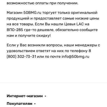
возможностью оплаты при получении.
Магазин 50BMG.ru торгует только оригинальной
продукцией и предоставляет самые низкие цены
на все товары. Если Вы нашли Цевья LAC на
ВПО-285 где-то дешевле, обязательно сообщите
нам и получите скидку!
Если у Вас возникли вопросы, наши менеджеры с
удовольствием ответят на них по телефону 8
(800) 302-73-31 или по почте info@50bmg.ru
Интернет-магазин
Покупателям