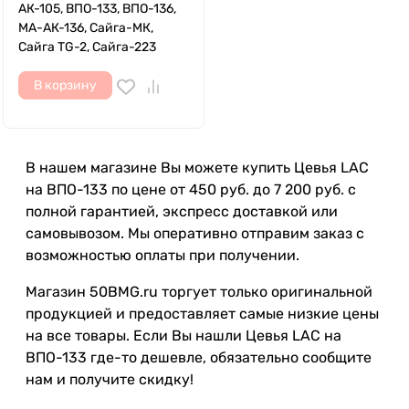
АК-105, ВПО-133, ВПО-136,
МА-АК-136, Сайга-МК,
Сайга TG-2, Сайга-223
В корзину
В нашем магазине Вы можете купить Цевья LAC
на ВПО-133 по цене от 450 руб. до 7 200 руб. с
полной гарантией, экспресс доставкой или
самовывозом. Мы оперативно отправим заказ с
возможностью оплаты при получении.
Магазин 50BMG.ru торгует только оригинальной
продукцией и предоставляет самые низкие цены
на все товары. Если Вы нашли Цевья LAC на
ВПО-133 где-то дешевле, обязательно сообщите
нам и получите скидку!