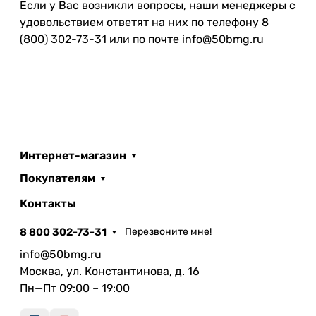
Если у Вас возникли вопросы, наши менеджеры с
удовольствием ответят на них по телефону 8
(800) 302-73-31 или по почте info@50bmg.ru
Интернет-магазин
Покупателям
Контакты
8 800 302-73-31
Перезвоните мне!
info@50bmg.ru
Москва, ул. Константинова, д. 16
Пн—Пт 09:00 – 19:00