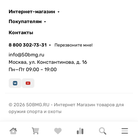
Интернет-магазин
Покупателям
Контакты
8 800 302-73-31
Перезвоните мне!
info@50bmg.ru
Москва, ул. Константинова, д. 16
Пн—Пт 09:00 – 19:00
© 2026 50BMG.RU - Интернет Магазин товаров для
оружия спорта и охоты