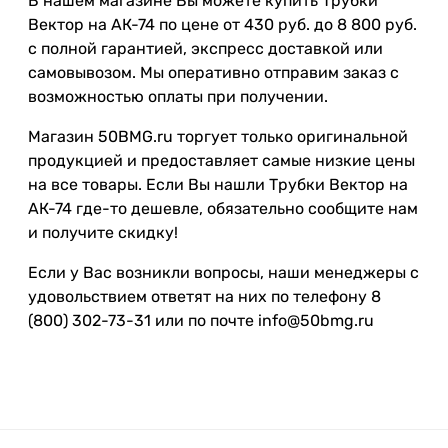
В нашем магазине Вы можете купить Трубки
Вектор на АК-74 по цене от 430 руб. до 8 800 руб.
с полной гарантией, экспресс доставкой или
самовывозом. Мы оперативно отправим заказ с
возможностью оплаты при получении.
Магазин 50BMG.ru торгует только оригинальной
продукцией и предоставляет самые низкие цены
на все товары. Если Вы нашли Трубки Вектор на
АК-74 где-то дешевле, обязательно сообщите нам
и получите скидку!
Если у Вас возникли вопросы, наши менеджеры с
удовольствием ответят на них по телефону 8
(800) 302-73-31 или по почте info@50bmg.ru