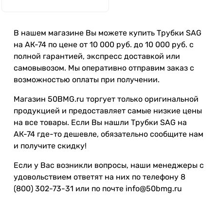
В нашем магазине Вы можете купить Трубки SAG
на АК-74 по цене от 10 000 руб. до 10 000 руб. с
полной гарантией, экспресс доставкой или
самовывозом. Мы оперативно отправим заказ с
возможностью оплаты при получении.
Магазин 50BMG.ru торгует только оригинальной
продукцией и предоставляет самые низкие цены
на все товары. Если Вы нашли Трубки SAG на
АК-74 где-то дешевле, обязательно сообщите нам
и получите скидку!
Если у Вас возникли вопросы, наши менеджеры с
удовольствием ответят на них по телефону 8
(800) 302-73-31 или по почте info@50bmg.ru