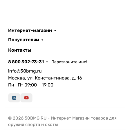
Интернет-магазин
Покупателям
Контакты
8 800 302-73-31
Перезвоните мне!
info@50bmg.ru
Москва, ул. Константинова, д. 16
Пн—Пт 09:00 – 19:00
© 2026 50BMG.RU - Интернет Магазин товаров для
оружия спорта и охоты