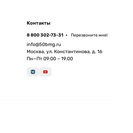
Контакты
8 800 302-73-31
Перезвоните мне!
info@50bmg.ru
Москва, ул. Константинова, д. 16
Пн—Пт 09:00 – 19:00