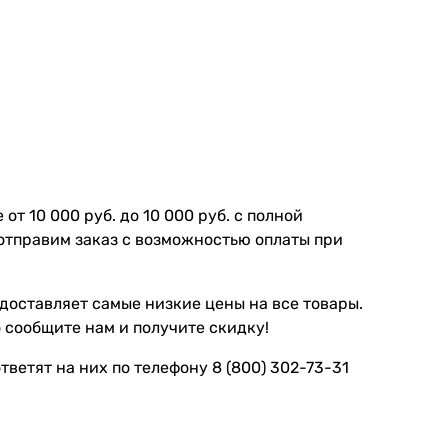
т 10 000 руб. до 10 000 руб. с полной
отправим заказ с возможностью оплаты при
доставляет самые низкие цены на все товары.
 сообщите нам и получите скидку!
ветят на них по телефону 8 (800) 302-73-31