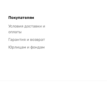
Покупателям
Условия доставки и
оплаты
Гарантия и возврат
Юрлицам и фондам