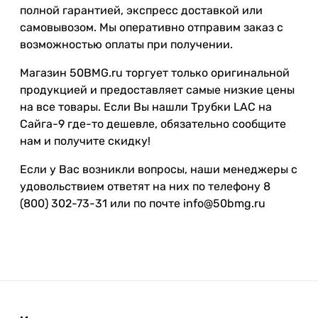
полной гарантией, экспресс доставкой или
самовывозом. Мы оперативно отправим заказ с
возможностью оплаты при получении.
Магазин 50BMG.ru торгует только оригинальной
продукцией и предоставляет самые низкие цены
на все товары. Если Вы нашли Трубки LAC на
Сайга-9 где-то дешевле, обязательно сообщите
нам и получите скидку!
Если у Вас возникли вопросы, наши менеджеры с
удовольствием ответят на них по телефону 8
(800) 302-73-31 или по почте info@50bmg.ru