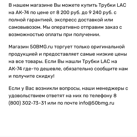
В нашем магазине Вы можете купить Трубки LAC
на АК-74 по цене от 8 200 руб. до 9 240 руб. с
полной гарантией, экспресс доставкой или
самовывозом. Мы оперативно отправим заказ с
возможностью оплаты при получении.
Магазин 50BMG.ru торгует только оригинальной
продукцией и предоставляет самые низкие цены
на все товары. Если Вы нашли Трубки LAC на
АК-74 где-то дешевле, обязательно сообщите нам
и получите скидку!
Если у Вас возникли вопросы, наши менеджеры с
удовольствием ответят на них по телефону 8
(800) 302-73-31 или по почте info@50bmg.ru