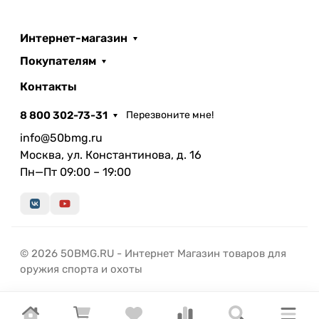
Интернет-магазин
Покупателям
Контакты
8 800 302-73-31
Перезвоните мне!
info@50bmg.ru
Москва, ул. Константинова, д. 16
Пн—Пт 09:00 – 19:00
© 2026 50BMG.RU - Интернет Магазин товаров для
оружия спорта и охоты