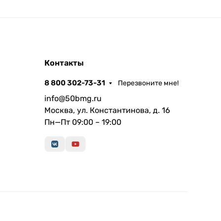
Контакты
8 800 302-73-31
Перезвоните мне!
info@50bmg.ru
Москва, ул. Константинова, д. 16
Пн—Пт 09:00 – 19:00