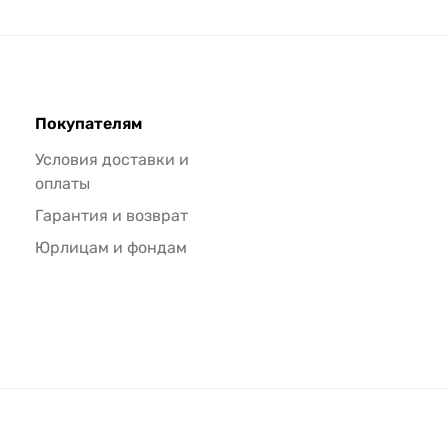
Покупателям
Условия доставки и
оплаты
Гарантия и возврат
Юрлицам и фондам