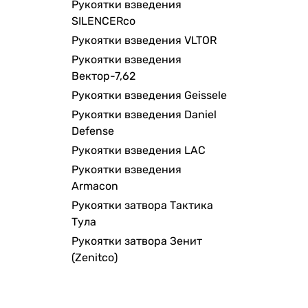
Рукоятки взведения
SILENCERco
Рукоятки взведения VLTOR
Рукоятки взведения
Вектор-7,62
Рукоятки взведения Geissele
Рукоятки взведения Daniel
Defense
Рукоятки взведения LAC
Рукоятки взведения
Armacon
Рукоятки затвора Тактика
Тула
Рукоятки затвора Зенит
(Zenitco)