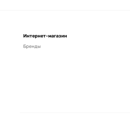
Интернет-магазин
Бренды