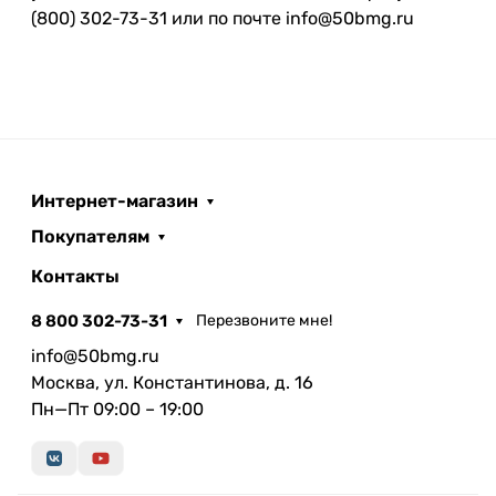
(800) 302-73-31 или по почте info@50bmg.ru
Интернет-магазин
Покупателям
Контакты
8 800 302-73-31
Перезвоните мне!
info@50bmg.ru
Москва, ул. Константинова, д. 16
Пн—Пт 09:00 – 19:00