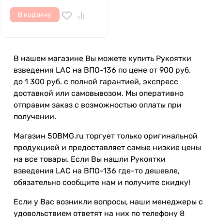
В корзину
В нашем магазине Вы можете купить Рукоятки
взведения LAC на ВПО-136 по цене от 900 руб.
до 1 300 руб. с полной гарантией, экспресс
доставкой или самовывозом. Мы оперативно
отправим заказ с возможностью оплаты при
получении.
Магазин 50BMG.ru торгует только оригинальной
продукцией и предоставляет самые низкие цены
на все товары. Если Вы нашли Рукоятки
взведения LAC на ВПО-136 где-то дешевле,
обязательно сообщите нам и получите скидку!
Если у Вас возникли вопросы, наши менеджеры с
удовольствием ответят на них по телефону 8