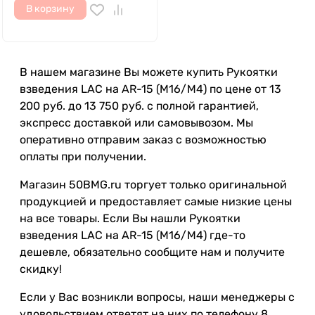
В корзину
В нашем магазине Вы можете купить Рукоятки
взведения LAC на AR-15 (M16/M4) по цене от 13
200 руб. до 13 750 руб. с полной гарантией,
экспресс доставкой или самовывозом. Мы
оперативно отправим заказ с возможностью
оплаты при получении.
Магазин 50BMG.ru торгует только оригинальной
продукцией и предоставляет самые низкие цены
на все товары. Если Вы нашли Рукоятки
взведения LAC на AR-15 (M16/M4) где-то
дешевле, обязательно сообщите нам и получите
скидку!
Если у Вас возникли вопросы, наши менеджеры с
удовольствием ответят на них по телефону 8