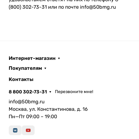
(800) 302-73-31 или по почте info@50bmg.ru
Интернет-магазин
Покупателям
Контакты
8 800 302-73-31
Перезвоните мне!
info@50bmg.ru
Москва, ул. Константинова, д. 16
Пн—Пт 09:00 – 19:00