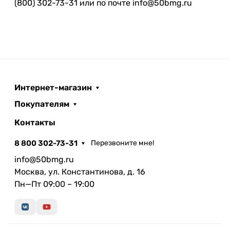
(800) 302-73-31 или по почте info@50bmg.ru
Интернет-магазин
Покупателям
Контакты
8 800 302-73-31
Перезвоните мне!
info@50bmg.ru
Москва, ул. Константинова, д. 16
Пн—Пт 09:00 – 19:00