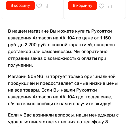
В корзину
В корзину
В нашем магазине Вы можете купить Рукоятки
взведения Armacon на АК-104 по цене от 1 150
руб. до 2 200 руб. с полной гарантией, экспресс
доставкой или самовывозом. Мы оперативно
отправим заказ с возможностью оплаты при
получении.
Магазин 50BMG.ru торгует только оригинальной
продукцией и предоставляет самые низкие цены
на все товары. Если Вы нашли Рукоятки
взведения Armacon на АК-104 где-то дешевле,
обязательно сообщите нам и получите скидку!
Если у Вас возникли вопросы, наши менеджеры с
удовольствием ответят на них по телефону 8