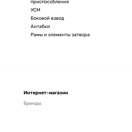
приспособления
УСМ
Боковой взвод
Антабки
Рамы и элементы затвора
Интернет-магазин
Бренды