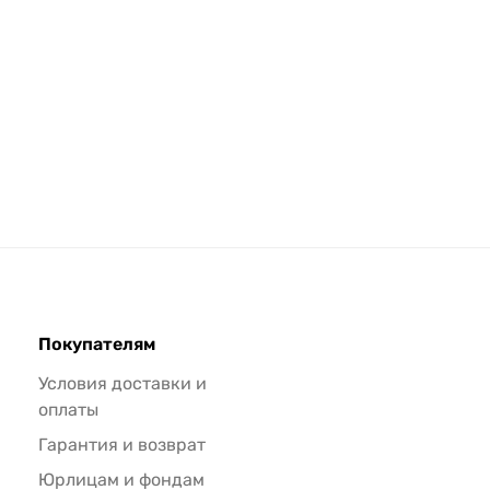
Покупателям
Условия доставки и
оплаты
Гарантия и возврат
Юрлицам и фондам