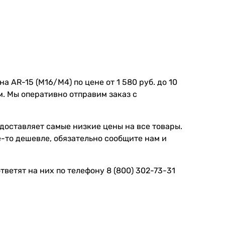
 AR-15 (M16/M4) по цене от 1 580 руб. до 10
м. Мы оперативно отправим заказ с
доставляет самые низкие цены на все товары.
-то дешевле, обязательно сообщите нам и
ветят на них по телефону 8 (800) 302-73-31