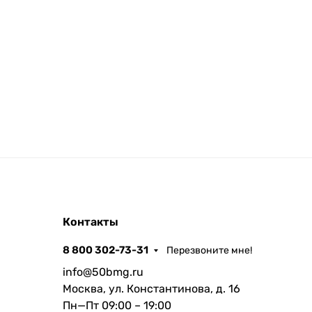
Контакты
8 800 302-73-31
Перезвоните мне!
info@50bmg.ru
Москва, ул. Константинова, д. 16
Пн—Пт 09:00 – 19:00