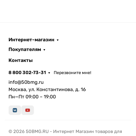
Интернет-магазин
Покупателям
Контакты
8 800 302-73-31
Перезвоните мне!
info@50bmg.ru
Москва, ул. Константинова, д. 16
Пн—Пт 09:00 – 19:00
© 2026 50BMG.RU - Интернет Магазин товаров для