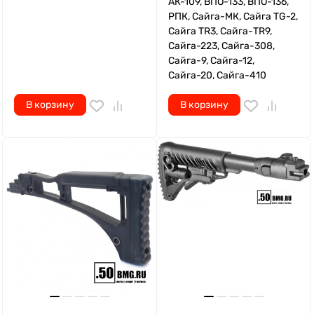
АК-109, ВПО-133, ВПО-136,
РПК, Сайга-МК, Сайга TG-2,
Сайга TR3, Сайга-TR9,
Сайга-223, Сайга-308,
Сайга-9, Сайга-12,
Сайга-20, Сайга-410
В корзину
В корзину