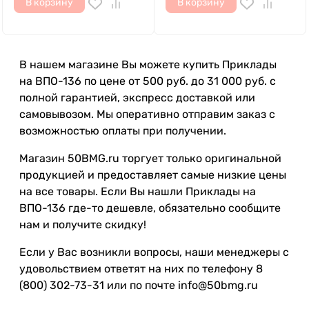
В корзину
В корзину
В нашем магазине Вы можете купить Приклады
на ВПО-136 по цене от 500 руб. до 31 000 руб. с
полной гарантией, экспресс доставкой или
самовывозом. Мы оперативно отправим заказ с
возможностью оплаты при получении.
Магазин 50BMG.ru торгует только оригинальной
продукцией и предоставляет самые низкие цены
на все товары. Если Вы нашли Приклады на
ВПО-136 где-то дешевле, обязательно сообщите
нам и получите скидку!
Если у Вас возникли вопросы, наши менеджеры с
удовольствием ответят на них по телефону 8
(800) 302-73-31 или по почте info@50bmg.ru