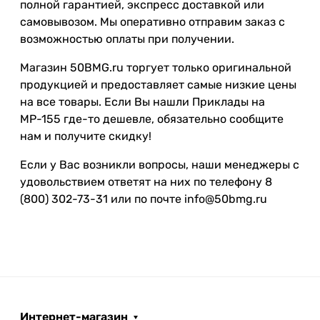
полной гарантией, экспресс доставкой или
самовывозом. Мы оперативно отправим заказ с
возможностью оплаты при получении.
Магазин 50BMG.ru торгует только оригинальной
продукцией и предоставляет самые низкие цены
на все товары. Если Вы нашли Приклады на
МР-155 где-то дешевле, обязательно сообщите
нам и получите скидку!
Если у Вас возникли вопросы, наши менеджеры с
удовольствием ответят на них по телефону 8
(800) 302-73-31 или по почте info@50bmg.ru
Интернет-магазин