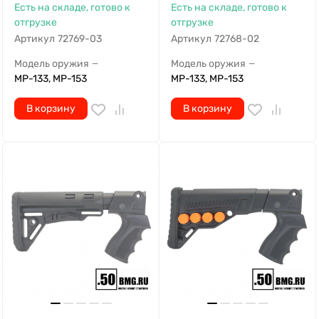
Есть на складе, готово к
Есть на складе, готово к
отгрузке
отгрузке
Артикул
72769-03
Артикул
72768-02
Модель оружия
Модель оружия
—
—
МР-133, МР-153
МР-133, МР-153
В корзину
В корзину