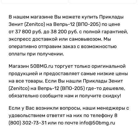
В нашем магазине Вы можете купить Приклады
Зенит (Zenitco) на Вепрь-12 (ВПО-205) по цене
от 37 800 руб. до 38 200 руб. с полной гарантией,
экспресс доставкой или самовывозом. Мы
оперативно отправим заказ с возможностью
оплаты при получении.
Магазин 50BMG.ru торгует только оригинальной
продукцией и предоставляет самые низкие цены
на все товары. Если Вы нашли Приклады Зенит
(Zenitco) на Вепрь-12 (ВПО-205) где-то дешевле,
обязательно сообщите нам и получите скидку!
Если у Вас возникли вопросы, наши менеджеры с
удовольствием ответят на них по телефону 8
(800) 302-73-31 или по почте info@50bmg.ru