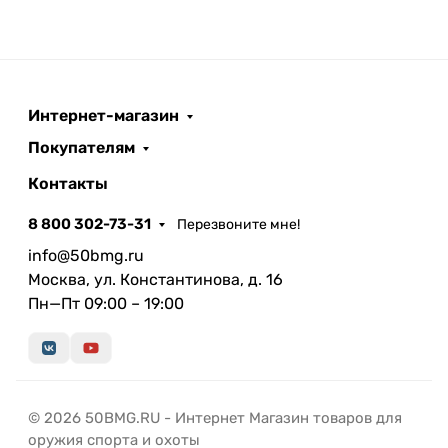
Интернет-магазин
Покупателям
Контакты
8 800 302-73-31
Перезвоните мне!
info@50bmg.ru
Москва, ул. Константинова, д. 16
Пн—Пт 09:00 – 19:00
© 2026 50BMG.RU - Интернет Магазин товаров для
оружия спорта и охоты