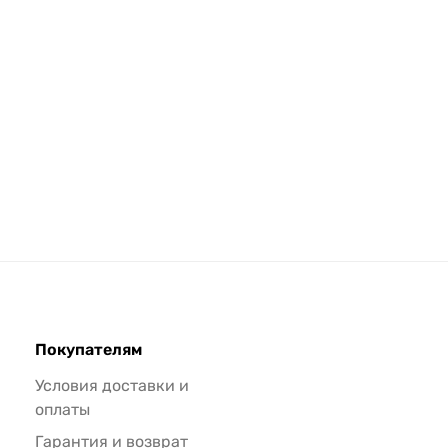
Покупателям
Условия доставки и
оплаты
Гарантия и возврат