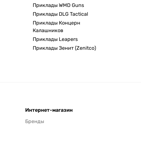
Приклады WMD Guns
Приклады DLG Tactical
Приклады Концерн
Калашников
Приклады Leapers
Приклады Зенит (Zenitco)
Интернет-магазин
Бренды