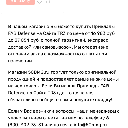
В корзину
В нашем магазине Вы можете купить Приклады
FAB Defense на Сайга TR3 по цене от 16 983 руб.
до 37 054 руб. с полной гарантией, экспресс
доставкой или самовывозом. Мы оперативно
отправим заказ с возможностью оплаты при
получении.
Магазин 50BMG.ru торгует только оригинальной
продукцией и предоставляет самые низкие цены
на все товары. Если Вы нашли Приклады FAB
Defense на Сайга TR3 где-то дешевле,
обязательно сообщите нам и получите скидку!
Если у Вас возникли вопросы, наши менеджеры с
удовольствием ответят на них по телефону 8
(800) 302-73-31 или по почте info@50bmg.ru