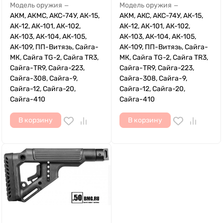
Модель оружия
Модель оружия
—
—
АКМ, АКМС, АКС-74У, АК-15,
АКМ, АКС, АКС-74У, АК-15,
АК-12, АК-101, АК-102,
АК-12, АК-101, АК-102,
АК-103, АК-104, АК-105,
АК-103, АК-104, АК-105,
АК-109, ПП-Витязь, Сайга-
АК-109, ПП-Витязь, Сайга-
МК, Сайга TG-2, Сайга TR3,
МК, Сайга TG-2, Сайга TR3,
Сайга-TR9, Сайга-223,
Сайга-TR9, Сайга-223,
Сайга-308, Сайга-9,
Сайга-308, Сайга-9,
Сайга-12, Сайга-20,
Сайга-12, Сайга-20,
Сайга-410
Сайга-410
В корзину
В корзину