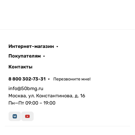
Интернет-магазин
Покупателям
Контакты
8 800 302-73-31
Перезвоните мне!
info@50bmg.ru
Москва, ул. Константинова, д. 16
Пн—Пт 09:00 – 19:00