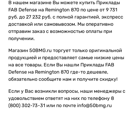
В нашем магазине Вы можете купить Приклады
FAB Defense на Remington 870 по цене от 9 731
руб. до 27 232 руб. с полной гарантией, экспресс
доставкой или самовывозом. Мы оперативно
отправим заказ с возможностью оплаты при
получении.
Магазин 50BMG.ru торгует только оригинальной
продукцией и предоставляет самые низкие цены
на все товары. Если Вы нашли Приклады FAB
Defense на Remington 870 где-то дешевле,
обязательно сообщите нам и получите скидку!
Если у Вас возникли вопросы, наши менеджеры с
удовольствием ответят на них по телефону 8
(800) 302-73-31 или по почте info@50bmg.ru