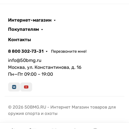
Интернет-магазин
Покупателям
Контакты
8 800 302-73-31
Перезвоните мне!
info@50bmg.ru
Москва, ул. Константинова, д. 16
Пн—Пт 09:00 – 19:00
© 2026 50BMG.RU - Интернет Магазин товаров для
оружия спорта и охоты