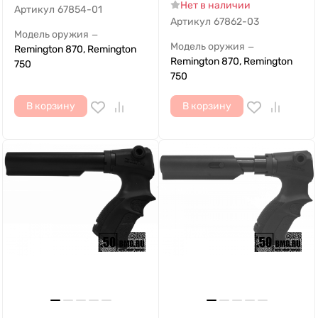
Нет в наличии
Артикул
67854-01
Артикул
67862-03
Модель оружия
—
Модель оружия
—
Remington 870, Remington
Remington 870, Remington
750
750
В корзину
В корзину