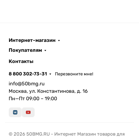
Интернет-магазин
Покупателям
Контакты
8 800 302-73-31
Перезвоните мне!
info@50bmg.ru
Москва, ул. Константинова, д. 16
Пн—Пт 09:00 – 19:00
© 2026 50BMG.RU - Интернет Магазин товаров для