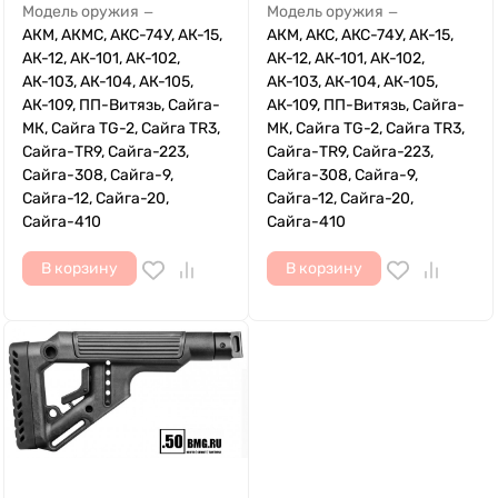
Модель оружия
Модель оружия
—
—
АКМ, АКМС, АКС-74У, АК-15,
АКМ, АКС, АКС-74У, АК-15,
АК-12, АК-101, АК-102,
АК-12, АК-101, АК-102,
АК-103, АК-104, АК-105,
АК-103, АК-104, АК-105,
АК-109, ПП-Витязь, Сайга-
АК-109, ПП-Витязь, Сайга-
МК, Сайга TG-2, Сайга TR3,
МК, Сайга TG-2, Сайга TR3,
Сайга-TR9, Сайга-223,
Сайга-TR9, Сайга-223,
Сайга-308, Сайга-9,
Сайга-308, Сайга-9,
Сайга-12, Сайга-20,
Сайга-12, Сайга-20,
Сайга-410
Сайга-410
В корзину
В корзину