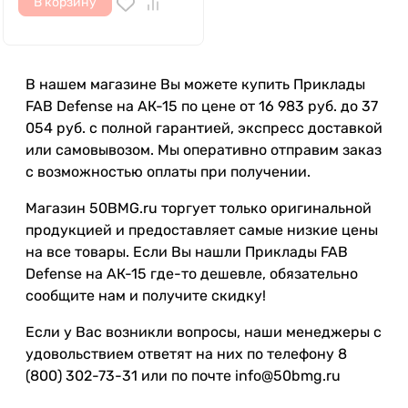
В корзину
В нашем магазине Вы можете купить Приклады
FAB Defense на АК-15 по цене от 16 983 руб. до 37
054 руб. с полной гарантией, экспресс доставкой
или самовывозом. Мы оперативно отправим заказ
с возможностью оплаты при получении.
Магазин 50BMG.ru торгует только оригинальной
продукцией и предоставляет самые низкие цены
на все товары. Если Вы нашли Приклады FAB
Defense на АК-15 где-то дешевле, обязательно
сообщите нам и получите скидку!
Если у Вас возникли вопросы, наши менеджеры с
удовольствием ответят на них по телефону 8
(800) 302-73-31 или по почте info@50bmg.ru