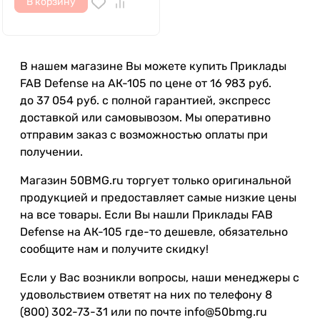
В корзину
В нашем магазине Вы можете купить Приклады
FAB Defense на АК-105 по цене от 16 983 руб.
до 37 054 руб. с полной гарантией, экспресс
доставкой или самовывозом. Мы оперативно
отправим заказ с возможностью оплаты при
получении.
Магазин 50BMG.ru торгует только оригинальной
продукцией и предоставляет самые низкие цены
на все товары. Если Вы нашли Приклады FAB
Defense на АК-105 где-то дешевле, обязательно
сообщите нам и получите скидку!
Если у Вас возникли вопросы, наши менеджеры с
удовольствием ответят на них по телефону 8
(800) 302-73-31 или по почте info@50bmg.ru