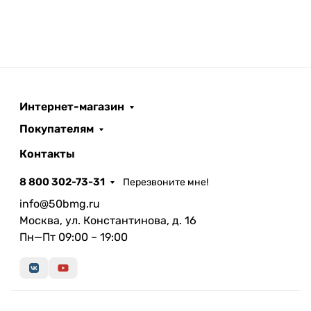
Интернет-магазин
Покупателям
Контакты
8 800 302-73-31
Перезвоните мне!
info@50bmg.ru
Москва, ул. Константинова, д. 16
Пн—Пт 09:00 – 19:00