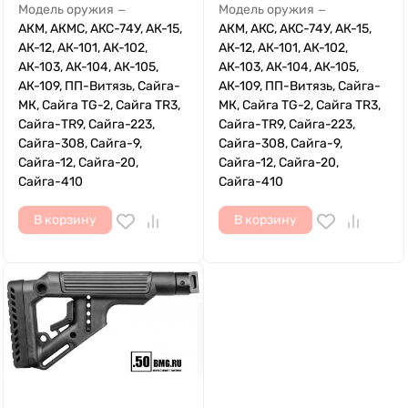
Модель оружия
Модель оружия
—
—
АКМ, АКМС, АКС-74У, АК-15,
АКМ, АКС, АКС-74У, АК-15,
АК-12, АК-101, АК-102,
АК-12, АК-101, АК-102,
АК-103, АК-104, АК-105,
АК-103, АК-104, АК-105,
АК-109, ПП-Витязь, Сайга-
АК-109, ПП-Витязь, Сайга-
МК, Сайга TG-2, Сайга TR3,
МК, Сайга TG-2, Сайга TR3,
Сайга-TR9, Сайга-223,
Сайга-TR9, Сайга-223,
Сайга-308, Сайга-9,
Сайга-308, Сайга-9,
Сайга-12, Сайга-20,
Сайга-12, Сайга-20,
Сайга-410
Сайга-410
В корзину
В корзину