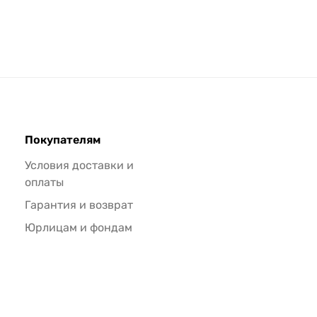
Покупателям
Условия доставки и
оплаты
Гарантия и возврат
Юрлицам и фондам