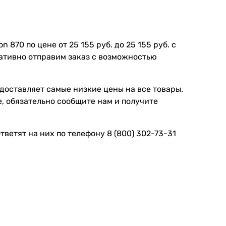
870 по цене от 25 155 руб. до 25 155 руб. с
ративно отправим заказ с возможностью
доставляет самые низкие цены на все товары.
, обязательно сообщите нам и получите
ветят на них по телефону 8 (800) 302-73-31