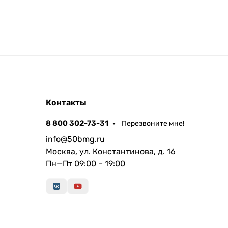
Контакты
8 800 302-73-31
Перезвоните мне!
info@50bmg.ru
Москва, ул. Константинова, д. 16
Пн—Пт 09:00 – 19:00