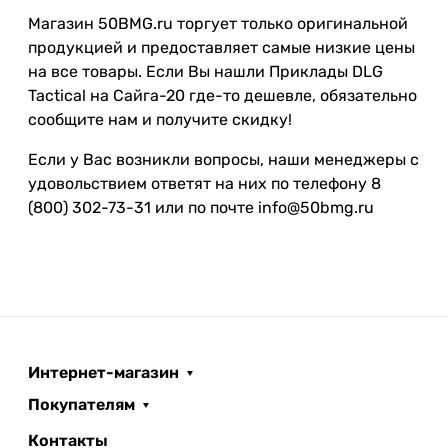
Магазин 50BMG.ru торгует только оригинальной
продукцией и предоставляет самые низкие цены
на все товары. Если Вы нашли Приклады DLG
Tactical на Сайга-20 где-то дешевле, обязательно
сообщите нам и получите скидку!
Если у Вас возникли вопросы, наши менеджеры с
удовольствием ответят на них по телефону 8
(800) 302-73-31 или по почте info@50bmg.ru
Интернет-магазин
Покупателям
Контакты