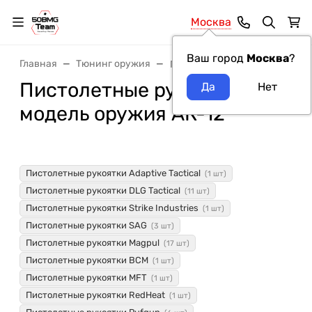
Москва
Ваш город
Москва
?
Главная
Тюнинг оружия
Пистолетные рукоятки
Пистолетные рукоятки
модель оружия АК-12
Пистолетные рукоятки Adaptive Tactical
(1 шт)
Пистолетные рукоятки DLG Tactical
(11 шт)
Пистолетные рукоятки Strike Industries
(1 шт)
Пистолетные рукоятки SAG
(3 шт)
Пистолетные рукоятки Magpul
(17 шт)
Пистолетные рукоятки BCM
(1 шт)
Пистолетные рукоятки MFT
(1 шт)
Пистолетные рукоятки RedHeat
(1 шт)