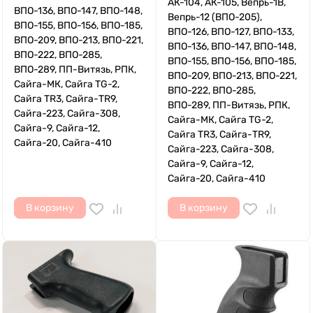
АК-104, АК-105, Вепрь-1В,
ВПО-136, ВПО-147, ВПО-148,
Вепрь-12 (ВПО-205),
ВПО-155, ВПО-156, ВПО-185,
ВПО-126, ВПО-127, ВПО-133,
ВПО-209, ВПО-213, ВПО-221,
ВПО-136, ВПО-147, ВПО-148,
ВПО-222, ВПО-285,
ВПО-155, ВПО-156, ВПО-185,
ВПО-289, ПП-Витязь, РПК,
ВПО-209, ВПО-213, ВПО-221,
Сайга-МК, Сайга TG-2,
ВПО-222, ВПО-285,
Сайга TR3, Сайга-TR9,
ВПО-289, ПП-Витязь, РПК,
Сайга-223, Сайга-308,
Сайга-МК, Сайга TG-2,
Сайга-9, Сайга-12,
Сайга TR3, Сайга-TR9,
Сайга-20, Сайга-410
Сайга-223, Сайга-308,
Сайга-9, Сайга-12,
Сайга-20, Сайга-410
В корзину
В корзину