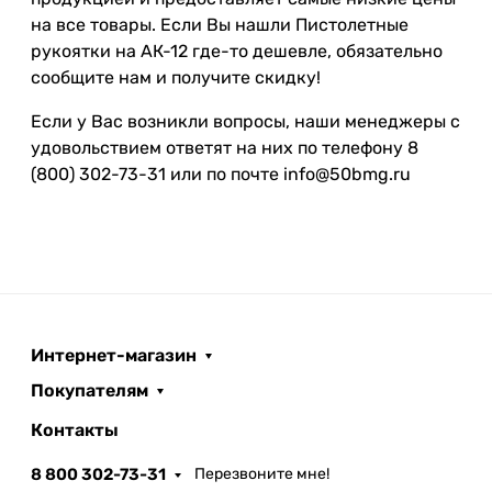
на все товары. Если Вы нашли Пистолетные
рукоятки на АК-12 где-то дешевле, обязательно
сообщите нам и получите скидку!
Если у Вас возникли вопросы, наши менеджеры с
удовольствием ответят на них по телефону 8
(800) 302-73-31 или по почте info@50bmg.ru
Интернет-магазин
Покупателям
Контакты
8 800 302-73-31
Перезвоните мне!