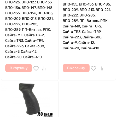
ВПО-126, ВПО-127, ВПО-133,
ВПО-155, ВПО-156, ВПО-185,
ВПО-136, ВПО-147, ВПО-148,
ВПО-209, ВПО-213, ВПО-221,
ВПО-155, ВПО-156, ВПО-185,
ВПО-222, ВПО-285,
ВПО-209, ВПО-213, ВПО-221,
ВПО-289, ПП-Витязь, РПК,
ВПО-222, ВПО-285,
Сайга-МК, Сайга TG-2,
ВПО-289, ПП-Витязь, РПК,
Сайга TR3, Сайга-TR9,
Сайга-МК, Сайга TG-2,
Сайга-223, Сайга-308,
Сайга TR3, Сайга-TR9,
Сайга-9, Сайга-12,
Сайга-223, Сайга-308,
Сайга-20, Сайга-410
Сайга-9, Сайга-12,
Сайга-20, Сайга-410
В корзину
В корзину