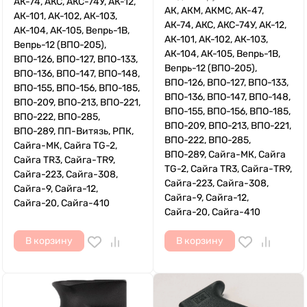
АК-74, АКС, АКС-74У, АК-12,
АК, АКМ, АКМС, АК-47,
АК-101, АК-102, АК-103,
АК-74, АКС, АКС-74У, АК-12,
АК-104, АК-105, Вепрь-1В,
АК-101, АК-102, АК-103,
Вепрь-12 (ВПО-205),
АК-104, АК-105, Вепрь-1В,
ВПО-126, ВПО-127, ВПО-133,
Вепрь-12 (ВПО-205),
ВПО-136, ВПО-147, ВПО-148,
ВПО-126, ВПО-127, ВПО-133,
ВПО-155, ВПО-156, ВПО-185,
ВПО-136, ВПО-147, ВПО-148,
ВПО-209, ВПО-213, ВПО-221,
ВПО-155, ВПО-156, ВПО-185,
ВПО-222, ВПО-285,
ВПО-209, ВПО-213, ВПО-221,
ВПО-289, ПП-Витязь, РПК,
ВПО-222, ВПО-285,
Сайга-МК, Сайга TG-2,
ВПО-289, Сайга-МК, Сайга
Сайга TR3, Сайга-TR9,
TG-2, Сайга TR3, Сайга-TR9,
Сайга-223, Сайга-308,
Сайга-223, Сайга-308,
Сайга-9, Сайга-12,
Сайга-9, Сайга-12,
Сайга-20, Сайга-410
Сайга-20, Сайга-410
В корзину
В корзину