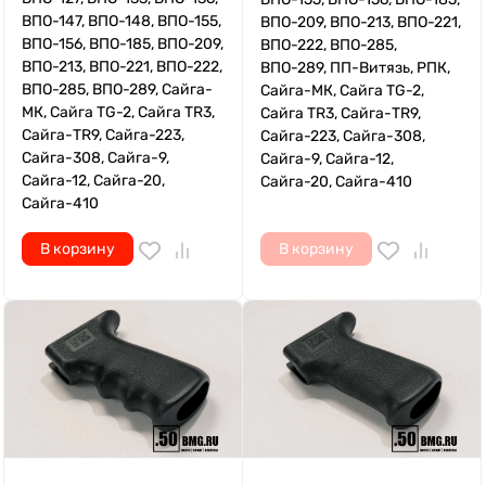
ВПО-147, ВПО-148, ВПО-155,
ВПО-209, ВПО-213, ВПО-221,
ВПО-156, ВПО-185, ВПО-209,
ВПО-222, ВПО-285,
ВПО-213, ВПО-221, ВПО-222,
ВПО-289, ПП-Витязь, РПК,
ВПО-285, ВПО-289, Сайга-
Сайга-МК, Сайга TG-2,
МК, Сайга TG-2, Сайга TR3,
Сайга TR3, Сайга-TR9,
Сайга-TR9, Сайга-223,
Сайга-223, Сайга-308,
Сайга-308, Сайга-9,
Сайга-9, Сайга-12,
Сайга-12, Сайга-20,
Сайга-20, Сайга-410
Сайга-410
В корзину
В корзину