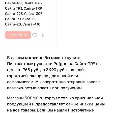
Сайга-МК, Сайга TG-2,
Сайга TR3, Сайга-TR9,
Сайга-223, Сайга-308,
Сайга-9, Сайга-12,
Сайга-20, Сайга-410
В корзину
В нашем магазине Вы можете купить
Пистолетные рукоятки Pufgun на Сайга-TR9 по
цене от 765 руб. до 2 990 руб. с полной
гарантией, экспресс доставкой или
самовывозом. Мы оперативно отправим заказ с
возможностью оплаты при получении.
Магазин 50BMG.ru торгует только оригинальной
продукцией и предоставляет самые низкие цены
на все товары. Если Вы нашли Пистолетные