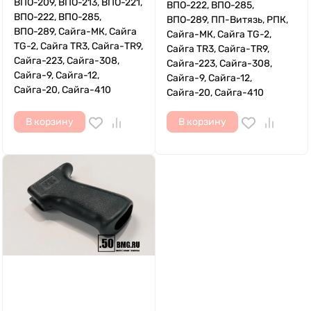
ВПО-209, ВПО-213, ВПО-221,
ВПО-222, ВПО-285,
ВПО-222, ВПО-285,
ВПО-289, ПП-Витязь, РПК,
ВПО-289, Сайга-МК, Сайга
Сайга-МК, Сайга TG-2,
TG-2, Сайга TR3, Сайга-TR9,
Сайга TR3, Сайга-TR9,
Сайга-223, Сайга-308,
Сайга-223, Сайга-308,
Сайга-9, Сайга-12,
Сайга-9, Сайга-12,
Сайга-20, Сайга-410
Сайга-20, Сайга-410
В корзину
В корзину