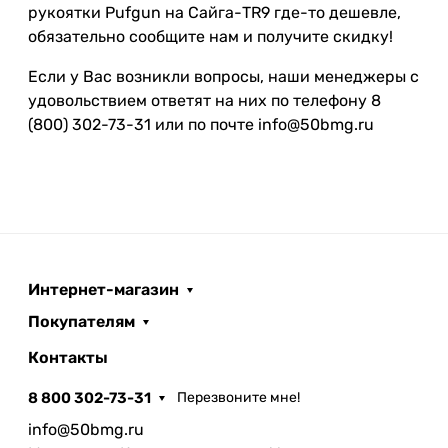
рукоятки Pufgun на Сайга-TR9 где-то дешевле,
обязательно сообщите нам и получите скидку!
Если у Вас возникли вопросы, наши менеджеры с
удовольствием ответят на них по телефону 8
(800) 302-73-31 или по почте info@50bmg.ru
Интернет-магазин
Покупателям
Контакты
8 800 302-73-31
Перезвоните мне!
info@50bmg.ru