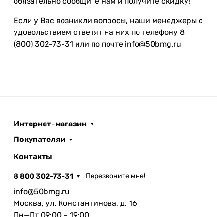
обязательно сообщите нам и получите скидку!
Если у Вас возникли вопросы, наши менеджеры с
удовольствием ответят на них по телефону 8
(800) 302-73-31 или по почте info@50bmg.ru
Интернет-магазин
Покупателям
Контакты
8 800 302-73-31
Перезвоните мне!
info@50bmg.ru
Москва, ул. Константинова, д. 16
Пн—Пт 09:00 – 19:00