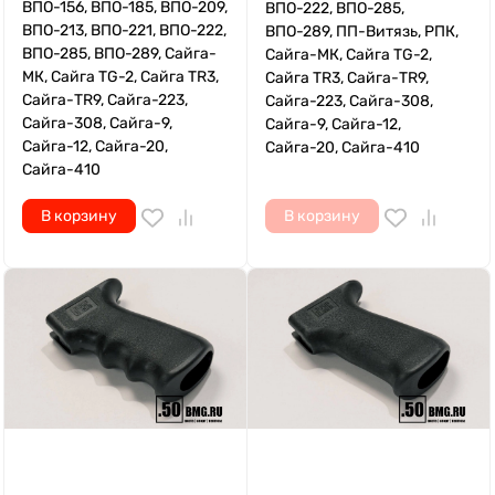
ВПО-156, ВПО-185, ВПО-209,
ВПО-222, ВПО-285,
ВПО-213, ВПО-221, ВПО-222,
ВПО-289, ПП-Витязь, РПК,
ВПО-285, ВПО-289, Сайга-
Сайга-МК, Сайга TG-2,
МК, Сайга TG-2, Сайга TR3,
Сайга TR3, Сайга-TR9,
Сайга-TR9, Сайга-223,
Сайга-223, Сайга-308,
Сайга-308, Сайга-9,
Сайга-9, Сайга-12,
Сайга-12, Сайга-20,
Сайга-20, Сайга-410
Сайга-410
В корзину
В корзину