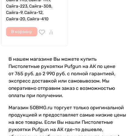
Сайга-223, Сайга-308,
Сайга-9, Сайга-12,
Сайга-20, Сайга-410
В корзину
В нашем магазине Вы можете купить
Пистолетные рукоятки Pufgun на АК по цене
от 765 руб. до 2 990 руб. с полной гарантией,
экспресс доставкой или самовывозом. Мы
оперативно отправим заказ с возможностью
оплаты при получении.
Магазин 50BMG.ru торгует только оригинальной
продукцией и предоставляет самые низкие цены
на все товары. Если Вы нашли Пистолетные
рукоятки Pufgun на АК где-то дешевле,