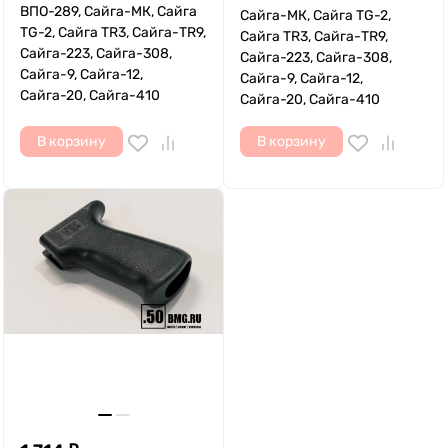
ВПО-289, Сайга-МК, Сайга
Сайга-МК, Сайга TG-2,
TG-2, Сайга TR3, Сайга-TR9,
Сайга TR3, Сайга-TR9,
Сайга-223, Сайга-308,
Сайга-223, Сайга-308,
Сайга-9, Сайга-12,
Сайга-9, Сайга-12,
Сайга-20, Сайга-410
Сайга-20, Сайга-410
В корзину
В корзину