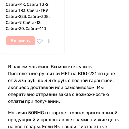
Сайга-МК, Сайга TG-2,
Сайга TR3, Сайга-TR9,
Сайга-223, Сайга-308,
Сайга-9, Сайга-12,
Сайга-20, Сайга-410
В корзину
В нашем магазине Вы можете купить
Пистолетные рукоятки MFT на ВПО-221 по цене
от 3 375 руб. до 3 375 руб. с полной гарантией,
экспресс доставкой или самовывозом. Мы
оперативно отправим заказ с возможностью
оплаты при получении.
Магазин 50BMG.ru торгует только оригинальной
продукцией и предоставляет самые низкие цены
на все товары. Если Вы нашли Пистолетные