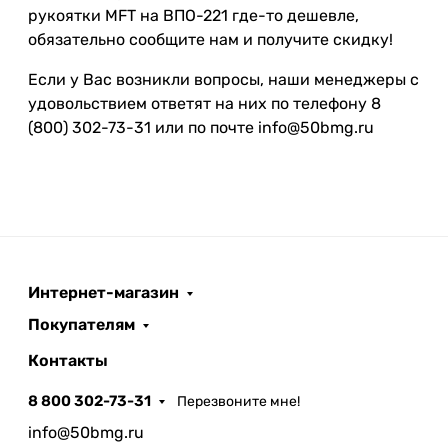
рукоятки MFT на ВПО-221 где-то дешевле,
обязательно сообщите нам и получите скидку!
Если у Вас возникли вопросы, наши менеджеры с
удовольствием ответят на них по телефону 8
(800) 302-73-31 или по почте info@50bmg.ru
Интернет-магазин
Покупателям
Контакты
8 800 302-73-31
Перезвоните мне!
info@50bmg.ru