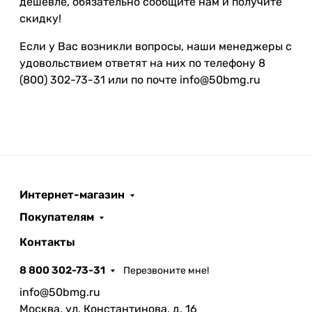
дешевле, обязательно сообщите нам и получите
скидку!
Если у Вас возникли вопросы, наши менеджеры с
удовольствием ответят на них по телефону 8
(800) 302-73-31 или по почте info@50bmg.ru
Интернет-магазин
Покупателям
Контакты
8 800 302-73-31
Перезвоните мне!
info@50bmg.ru
Москва, ул. Константинова, д. 16