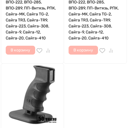
ВПО-222, ВПО-285,
ВПО-222, ВПО-285,
ВПО-289, ПП-Витязь, РПК,
ВПО-289, ПП-Витязь, РПК,
Сайга-МК, Сайга TG-2,
Сайга-МК, Сайга TG-2,
Сайга TR3, Сайга-TR9,
Сайга TR3, Сайга-TR9,
Сайга-223, Сайга-308,
Сайга-223, Сайга-308,
Сайга-9, Сайга-12,
Сайга-9, Сайга-12,
Сайга-20, Сайга-410
Сайга-20, Сайга-410
В корзину
В корзину