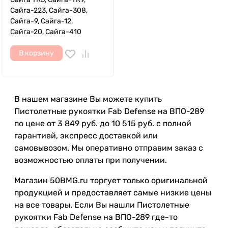
Сайга-223, Сайга-308,
Сайга-9, Сайга-12,
Сайга-20, Сайга-410
В корзину
В нашем магазине Вы можете купить
Пистолетные рукоятки Fab Defense на ВПО-289
по цене от 3 849 руб. до 10 515 руб. с полной
гарантией, экспресс доставкой или
самовывозом. Мы оперативно отправим заказ с
возможностью оплаты при получении.
Магазин 50BMG.ru торгует только оригинальной
продукцией и предоставляет самые низкие цены
на все товары. Если Вы нашли Пистолетные
рукоятки Fab Defense на ВПО-289 где-то