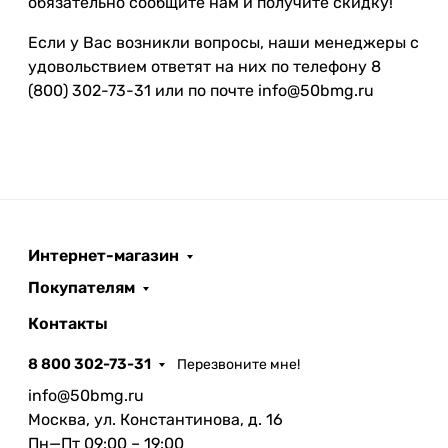
обязательно сообщите нам и получите скидку!
Если у Вас возникли вопросы, наши менеджеры с
удовольствием ответят на них по телефону 8
(800) 302-73-31 или по почте info@50bmg.ru
Интернет-магазин
Покупателям
Контакты
8 800 302-73-31
Перезвоните мне!
info@50bmg.ru
Москва, ул. Константинова, д. 16
Пн—Пт 09:00 – 19:00