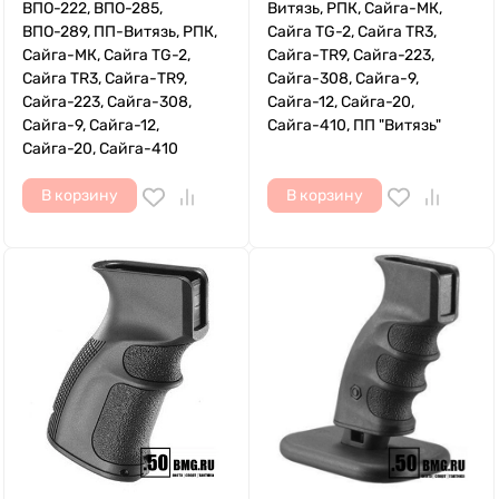
ВПО-222, ВПО-285,
Витязь, РПК, Сайга-МК,
ВПО-289, ПП-Витязь, РПК,
Сайга TG-2, Сайга TR3,
Сайга-МК, Сайга TG-2,
Сайга-TR9, Сайга-223,
Сайга TR3, Сайга-TR9,
Сайга-308, Сайга-9,
Сайга-223, Сайга-308,
Сайга-12, Сайга-20,
Сайга-9, Сайга-12,
Сайга-410, ПП "Витязь"
Сайга-20, Сайга-410
В корзину
В корзину