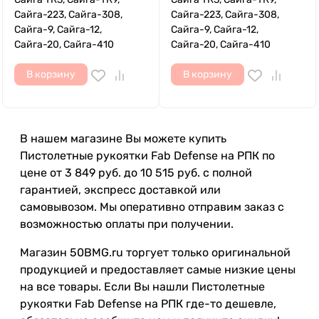
Сайга-223, Сайга-308,
Сайга-223, Сайга-308,
Сайга-9, Сайга-12,
Сайга-9, Сайга-12,
Сайга-20, Сайга-410
Сайга-20, Сайга-410
В корзину
В корзину
В нашем магазине Вы можете купить
Пистолетные рукоятки Fab Defense на РПК по
цене от 3 849 руб. до 10 515 руб. с полной
гарантией, экспресс доставкой или
самовывозом. Мы оперативно отправим заказ с
возможностью оплаты при получении.
Магазин 50BMG.ru торгует только оригинальной
продукцией и предоставляет самые низкие цены
на все товары. Если Вы нашли Пистолетные
рукоятки Fab Defense на РПК где-то дешевле,