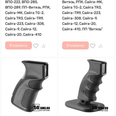
ВПО-222, ВПО-285,
Витязь, РПК, Сайга-МК,
ВПО-289, ПП-Витязь, РПК,
Сайга TG-2, Сайга TR3,
Сайга-МК, Сайга TG-2,
Сайга-TR9, Сайга-223,
Сайга TR3, Сайга-TR9,
Сайга-308, Сайга-9,
Сайга-223, Сайга-308,
Сайга-12, Сайга-20,
Сайга-9, Сайга-12,
Сайга-410, ПП "Витязь"
Сайга-20, Сайга-410
В корзину
В корзину