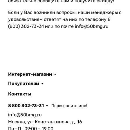
обязательно сообщите нам и получите скидку!
Если у Вас возникли вопросы, наши менеджеры с
удовольствием ответят на них по телефону 8
(800) 302-73-31 или по почте info@50bmg.ru
Интернет-магазин
Покупателям
Контакты
8 800 302-73-31
Перезвоните мне!
info@50bmg.ru
Москва, ул. Константинова, д. 16
Пн—Пт 09:00 – 19:00