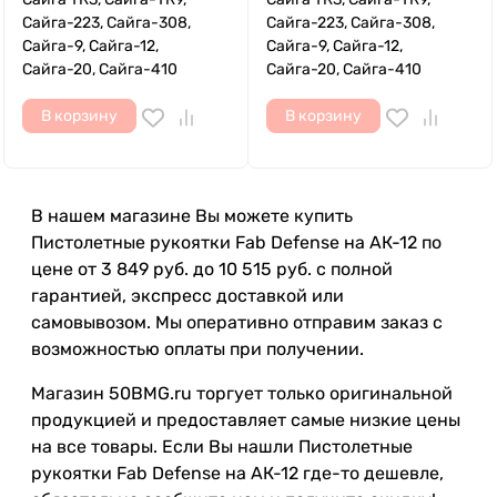
Сайга-223, Сайга-308,
Сайга-223, Сайга-308,
Сайга-9, Сайга-12,
Сайга-9, Сайга-12,
Сайга-20, Сайга-410
Сайга-20, Сайга-410
В корзину
В корзину
В нашем магазине Вы можете купить
Пистолетные рукоятки Fab Defense на АК-12 по
цене от 3 849 руб. до 10 515 руб. с полной
гарантией, экспресс доставкой или
самовывозом. Мы оперативно отправим заказ с
возможностью оплаты при получении.
Магазин 50BMG.ru торгует только оригинальной
продукцией и предоставляет самые низкие цены
на все товары. Если Вы нашли Пистолетные
рукоятки Fab Defense на АК-12 где-то дешевле,