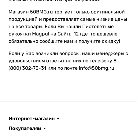
Магазин 50BMG.ru торгует только оригинальной
продукцией и предоставляет самые низкие цены
на все товары. Если Вы нашли Пистолетные
рукоятки Magpul на Сайга-12 где-то дешевле,
обязательно сообщите нам и получите скидку!
Если у Вас возникли вопросы, наши менеджеры с
удовольствием ответят на них по телефону 8
(800) 302-73-31 или по почте info@50bmg.ru
Интернет-магазин
Покупателям