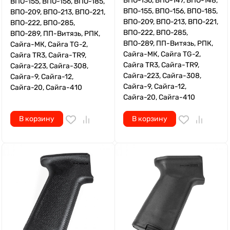
ВПО-136, ВПО-147, ВПО-148,
ВПО-155, ВПО-156, ВПО-185,
ВПО-155, ВПО-156, ВПО-185,
ВПО-209, ВПО-213, ВПО-221,
ВПО-209, ВПО-213, ВПО-221,
ВПО-222, ВПО-285,
ВПО-222, ВПО-285,
ВПО-289, ПП-Витязь, РПК,
ВПО-289, ПП-Витязь, РПК,
Сайга-МК, Сайга TG-2,
Сайга-МК, Сайга TG-2,
Сайга TR3, Сайга-TR9,
Сайга TR3, Сайга-TR9,
Сайга-223, Сайга-308,
Сайга-223, Сайга-308,
Сайга-9, Сайга-12,
Сайга-9, Сайга-12,
Сайга-20, Сайга-410
Сайга-20, Сайга-410
В корзину
В корзину