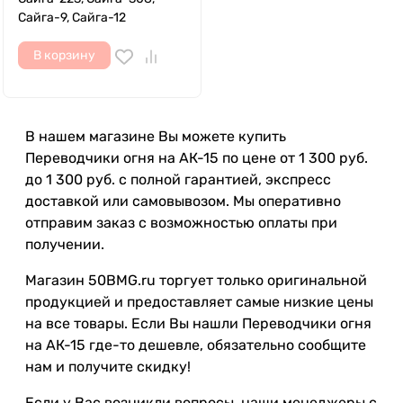
Сайга-9, Сайга-12
В корзину
В нашем магазине Вы можете купить
Переводчики огня на АК-15 по цене от 1 300 руб.
до 1 300 руб. с полной гарантией, экспресс
доставкой или самовывозом. Мы оперативно
отправим заказ с возможностью оплаты при
получении.
Магазин 50BMG.ru торгует только оригинальной
продукцией и предоставляет самые низкие цены
на все товары. Если Вы нашли Переводчики огня
на АК-15 где-то дешевле, обязательно сообщите
нам и получите скидку!
Если у Вас возникли вопросы, наши менеджеры с