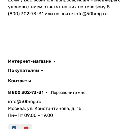
удовольствием ответят на них по телефону 8
(800) 302-73-31 или по почте info@50bmg.ru
Интернет-магазин
Покупателям
Контакты
8 800 302-73-31
Перезвоните мне!
info@50bmg.ru
Москва, ул. Константинова, д. 16
Пн—Пт 09:00 – 19:00