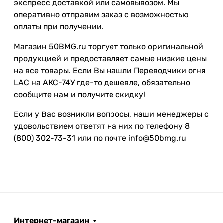
экспресс доставкой или самовывозом. Мы
оперативно отправим заказ с возможностью
оплаты при получении.
Магазин 50BMG.ru торгует только оригинальной
продукцией и предоставляет самые низкие цены
на все товары. Если Вы нашли Переводчики огня
LAC на АКС-74У где-то дешевле, обязательно
сообщите нам и получите скидку!
Если у Вас возникли вопросы, наши менеджеры с
удовольствием ответят на них по телефону 8
(800) 302-73-31 или по почте info@50bmg.ru
Интернет-магазин