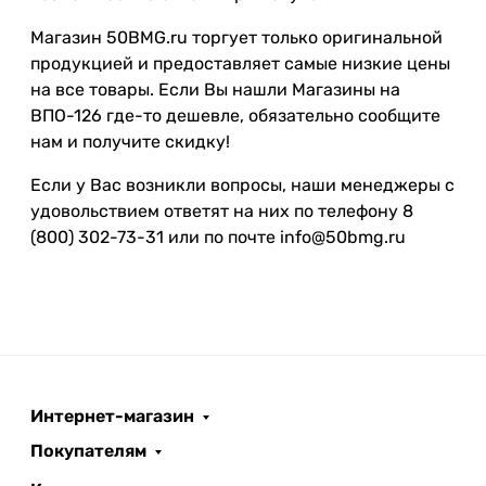
Магазин 50BMG.ru торгует только оригинальной
продукцией и предоставляет самые низкие цены
на все товары. Если Вы нашли Магазины на
ВПО-126 где-то дешевле, обязательно сообщите
нам и получите скидку!
Если у Вас возникли вопросы, наши менеджеры с
удовольствием ответят на них по телефону 8
(800) 302-73-31 или по почте info@50bmg.ru
Интернет-магазин
Покупателям