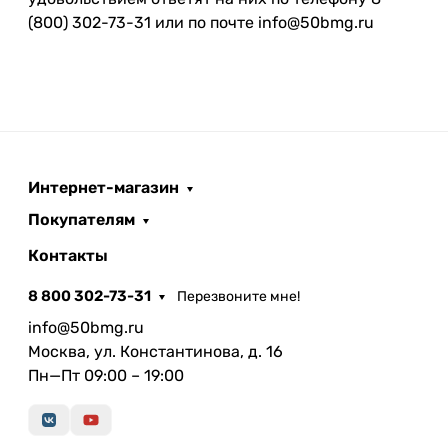
(800) 302-73-31 или по почте info@50bmg.ru
Интернет-магазин
Покупателям
Контакты
8 800 302-73-31
Перезвоните мне!
info@50bmg.ru
Москва, ул. Константинова, д. 16
Пн—Пт 09:00 – 19:00