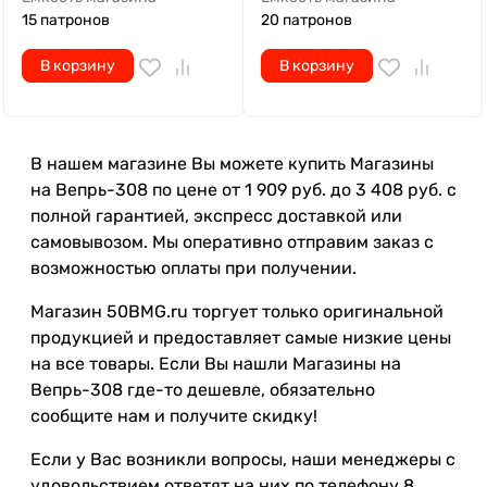
15 патронов
20 патронов
В корзину
В корзину
В нашем магазине Вы можете купить Магазины
на Вепрь-308 по цене от 1 909 руб. до 3 408 руб. с
полной гарантией, экспресс доставкой или
самовывозом. Мы оперативно отправим заказ с
возможностью оплаты при получении.
Магазин 50BMG.ru торгует только оригинальной
продукцией и предоставляет самые низкие цены
на все товары. Если Вы нашли Магазины на
Вепрь-308 где-то дешевле, обязательно
сообщите нам и получите скидку!
Если у Вас возникли вопросы, наши менеджеры с
удовольствием ответят на них по телефону 8