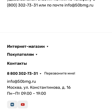
(800) 302-73-31 или по почте info@50bmg.ru
Интернет-магазин
Покупателям
Контакты
8 800 302-73-31
Перезвоните мне!
info@50bmg.ru
Москва, ул. Константинова, д. 16
Пн—Пт 09:00 – 19:00