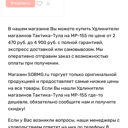
В корзину
В нашем магазине Вы можете купить Удлинители
магазинов Тактика-Тула на МР-155 по цене от 2
470 руб. до 4 900 руб. с полной гарантией,
экспресс доставкой или самовывозом. Мы
оперативно отправим заказ с возможностью
оплаты при получении.
Магазин 50BMG.ru торгует только оригинальной
продукцией и предоставляет самые низкие цены
на все товары. Если Вы нашли Удлинители
магазинов Тактика-Тула на МР-155 где-то
дешевле, обязательно сообщите нам и получите
скидку!
Если у Вас возникли вопросы, наши менеджеры с
удовольствием ответят на них по телефону 8