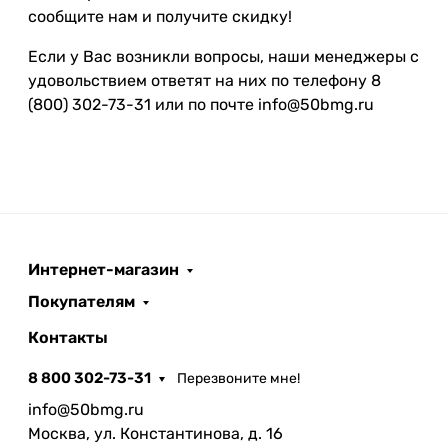
сообщите нам и получите скидку!
Если у Вас возникли вопросы, наши менеджеры с
удовольствием ответят на них по телефону 8
(800) 302-73-31 или по почте info@50bmg.ru
Интернет-магазин
Покупателям
Контакты
8 800 302-73-31
Перезвоните мне!
info@50bmg.ru
Москва, ул. Константинова, д. 16