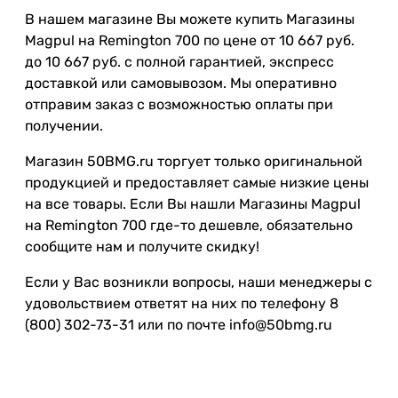
В нашем магазине Вы можете купить Магазины
Magpul на Remington 700 по цене от 10 667 руб.
до 10 667 руб. с полной гарантией, экспресс
доставкой или самовывозом. Мы оперативно
отправим заказ с возможностью оплаты при
получении.
Магазин 50BMG.ru торгует только оригинальной
продукцией и предоставляет самые низкие цены
на все товары. Если Вы нашли Магазины Magpul
на Remington 700 где-то дешевле, обязательно
сообщите нам и получите скидку!
Если у Вас возникли вопросы, наши менеджеры с
удовольствием ответят на них по телефону 8
(800) 302-73-31 или по почте info@50bmg.ru