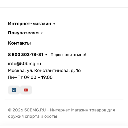
Интернет-магазин
Покупателям
Контакты
8 800 302-73-31
Перезвоните мне!
info@50bmg.ru
Москва, ул. Константинова, д. 16
Пн—Пт 09:00 – 19:00
© 2026 50BMG.RU - Интернет Магазин товаров для
оружия спорта и охоты