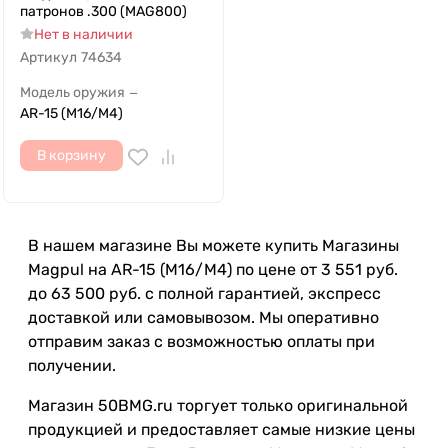
патронов .300 (MAG800)
Нет в наличии
Артикул
74634
Модель оружия
—
AR-15 (M16/M4)
В корзину
В нашем магазине Вы можете купить Магазины
Magpul на AR-15 (M16/M4) по цене от 3 551 руб.
до 63 500 руб. с полной гарантией, экспресс
доставкой или самовывозом. Мы оперативно
отправим заказ с возможностью оплаты при
получении.
Магазин 50BMG.ru торгует только оригинальной
продукцией и предоставляет самые низкие цены