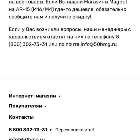
на все товары. Если Вы нашли Магазины Magpul
на AR-15 (M16/M4) где-то дешевле, обязательно
сообщите нам и получите скидку!
Если у Вас возникли вопросы, наши менеджеры с
удовольствием ответят на них по телефону 8
(800) 302-73-31 или по почте info@50bmg.ru
Интернет-магазин
Покупателям
Контакты
8 800 302-73-31
Перезвоните мне!
info@50bmg.ru