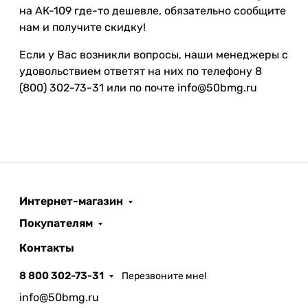
на АК-109 где-то дешевле, обязательно сообщите
нам и получите скидку!
Если у Вас возникли вопросы, наши менеджеры с
удовольствием ответят на них по телефону 8
(800) 302-73-31 или по почте info@50bmg.ru
Интернет-магазин
Покупателям
Контакты
8 800 302-73-31
Перезвоните мне!
info@50bmg.ru