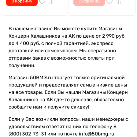
В корзину
В корзину
В нашем магазине Вы можете купить Магазины
Концерн Калашников на АК по цене от 2 990 руб.
до 4 400 руб. с полной гарантией, экспресс
доставкой или самовывозом. Мы оперативно
отправим заказ с возможностью оплаты при
получении.
Магазин 50BMG.ru торгует только оригинальной
продукцией и предоставляет самые низкие цены
на все товары. Если Вы нашли Магазины Концерн
Калашников на АК где-то дешевле, обязательно
сообщите нам и получите скидку!
Если у Вас возникли вопросы, наши менеджеры с
удовольствием ответят на них по телефону 8
(800) 302-73-31 или по почте info@50bmg.ru