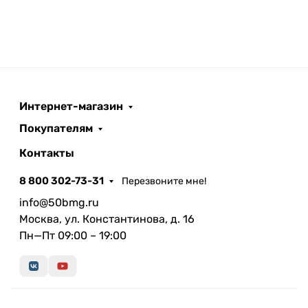
Интернет-магазин
Покупателям
Контакты
8 800 302-73-31
Перезвоните мне!
info@50bmg.ru
Москва, ул. Константинова, д. 16
Пн—Пт 09:00 – 19:00