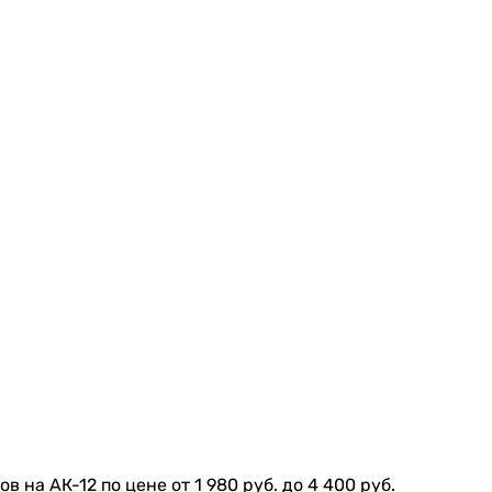
на АК-12 по цене от 1 980 руб. до 4 400 руб.