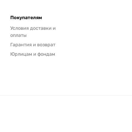
Покупателям
Условия доставки и
оплаты
Гарантия и возврат
Юрлицам и фондам