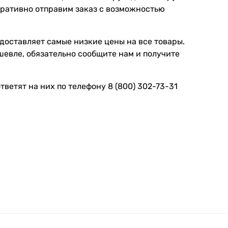
еративно отправим заказ с возможностью
доставляет самые низкие цены на все товары.
евле, обязательно сообщите нам и получите
ветят на них по телефону 8 (800) 302-73-31