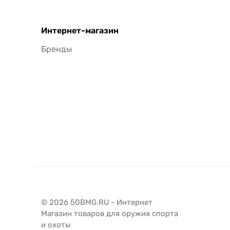
Интернет-магазин
Бренды
© 2026 50BMG.RU - Интернет
Магазин товаров для оружия спорта
и охоты