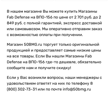
В нашем магазине Вы можете купить Магазины
Fab Defense на ВПО-156 по цене от 2 701 руб. до 2
849 руб. с полной гарантией, экспресс доставкой
или самовывозом. Мы оперативно отправим заказ
с возможностью оплаты при получении.
Магазин 50BMG.ru торгует только оригинальной
продукцией и предоставляет самые низкие цены
на все товары. Если Вы нашли Магазины Fab
Defense на ВПО-156 где-то дешевле, обязательно
сообщите нам и получите скидку!
Если у Вас возникли вопросы, наши менеджеры с
удовольствием ответят на них по телефону 8
(800) 302-73-31 или по почте info@50bmg.ru