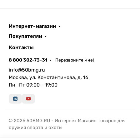
Интернет-магазин
Покупателям
Контакты
8 800 302-73-31
Перезвоните мне!
info@50bmg.ru
Москва, ул. Константинова, д. 16
Пн—Пт 09:00 – 19:00
© 2026 50BMG.RU - Интернет Магазин товаров для
оружия спорта и охоты