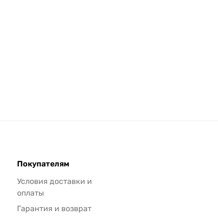
Покупателям
Условия доставки и
оплаты
Гарантия и возврат