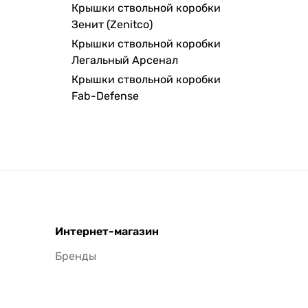
Крышки ствольной коробки
Зенит (Zenitco)
Крышки ствольной коробки
Легальный Арсенал
Крышки ствольной коробки
Fab-Defense
Интернет-магазин
Бренды