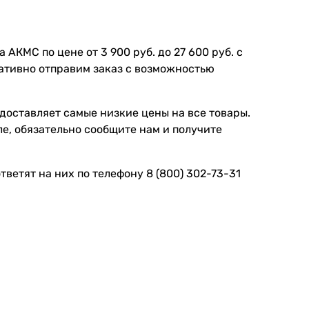
АКМС по цене от 3 900 руб. до 27 600 руб. с
ративно отправим заказ с возможностью
доставляет самые низкие цены на все товары.
е, обязательно сообщите нам и получите
ветят на них по телефону 8 (800) 302-73-31