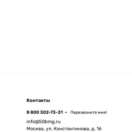
Контакты
8 800 302-73-31
Перезвоните мне!
info@50bmg.ru
Москва, ул. Константинова, д. 16